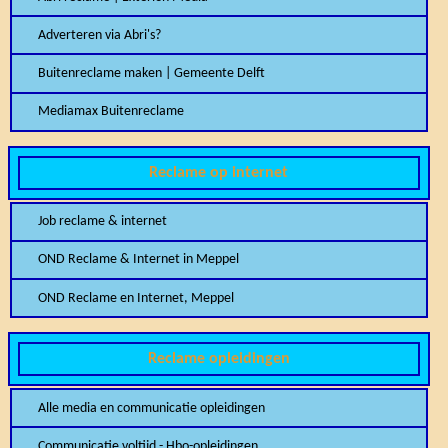
Adverteren via Abri's?
Buitenreclame maken | Gemeente Delft
Mediamax Buitenreclame
Reclame op internet
Job reclame & internet
OND Reclame & Internet in Meppel
OND Reclame en Internet, Meppel
Reclame opleidingen
Alle media en communicatie opleidingen
Communicatie voltijd - Hbo-opleidingen