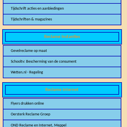
Tijdschrift acties en aanbiedingen
Tijdschriften & magazines
Reclame instanties
Gevelreclame op maat
Schooltv: Bescherming van de consument
Wetten.nl - Regeling
Reclame internet
Flyers drukken online
Oersterk Reclame Groep
OND Reclame en Internet, Meppel