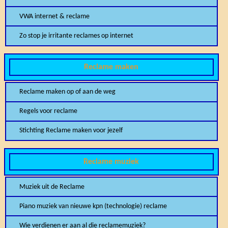
VWA internet & reclame
Zo stop je irritante reclames op internet
Reclame maken
Reclame maken op of aan de weg
Regels voor reclame
Stichting Reclame maken voor jezelf
Reclame muziek
Muziek uit de Reclame
Piano muziek van nieuwe kpn (technologie) reclame
Wie verdienen er aan al die reclamemuziek?