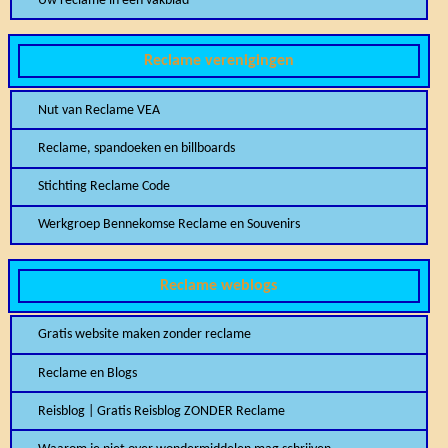
Uw reclame in een vakblad
Reclame verenigingen
Nut van Reclame VEA
Reclame, spandoeken en billboards
Stichting Reclame Code
Werkgroep Bennekomse Reclame en Souvenirs
Reclame weblogs
Gratis website maken zonder reclame
Reclame en Blogs
Reisblog | Gratis Reisblog ZONDER Reclame