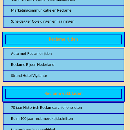
Marketingcommunicatie en Reclame
Scheidegger Opleidingen en Trainingen
Reclame rijden
Auto met Reclame rijden
Reclame Rijden Nederland
Strand Hotel Vigilante
Reclame vakbladen
70 jaar Historisch Reclamearchief ontsloten
Ruim 100 jaar reclamevaktijdschriften