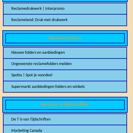
Reclamedrukwerk | Interpromo
Reclameland: Druk met drukwerk
Reclame folders
Nieuwe folders en aanbiedingen
Ongewenste reclamefolders melden
Spotta | Spot je voordeel
Supermarkt aanbiedingen folders en winkels
Reclame in tijdschriften
De T is van Tijdschriften
Marketing Canada